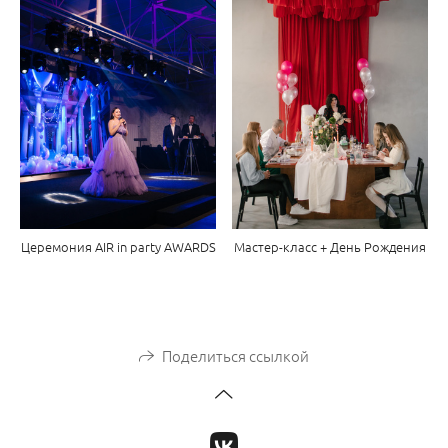
Церемония AIR in party AWARDS
Мастер-класс + День Рождения
Поделиться ссылкой