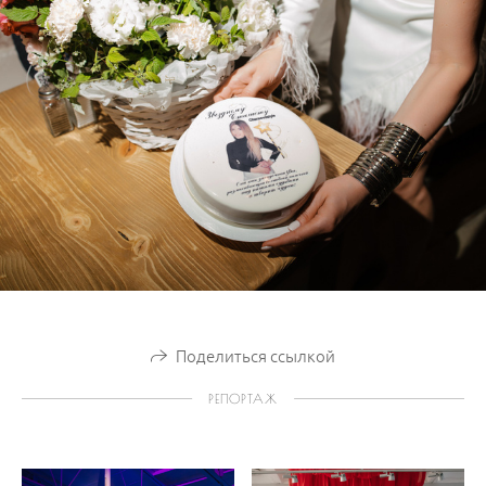
Поделиться ссылкой
РЕПОРТАЖ