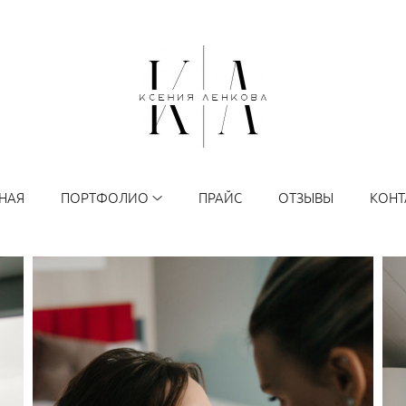
НАЯ
ПОРТФОЛИО
ПРАЙС
ОТЗЫВЫ
КОНТ