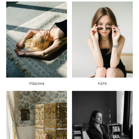
Марина
Катя