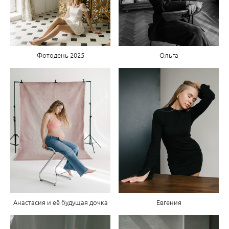
Фотодень 2025
Ольга
Анастасия и её будущая дочка
Евгения