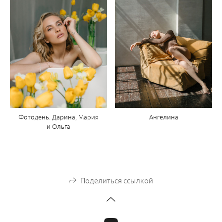
Фотодень. Дарина, Мария
Ангелина
и Ольга
Поделиться ссылкой