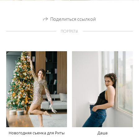
Поделиться ссылкой
ПОРТРЕТЫ
Новогодняя съемка для Риты
Даша